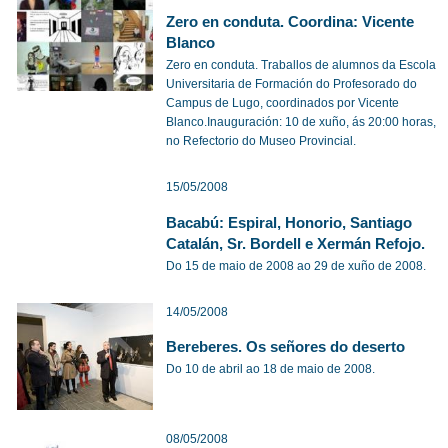
Zero en conduta. Coordina: Vicente
Blanco
Zero en conduta. Traballos de alumnos da Escola
Universitaria de Formación do Profesorado do
Campus de Lugo, coordinados por Vicente
Blanco.Inauguración: 10 de xuño, ás 20:00 horas,
no Refectorio do Museo Provincial.
15/05/2008
Bacabú: Espiral, Honorio, Santiago
Catalán, Sr. Bordell e Xermán Refojo.
Do 15 de maio de 2008 ao 29 de xuño de 2008.
14/05/2008
Bereberes. Os señores do deserto
Do 10 de abril ao 18 de maio de 2008.
08/05/2008