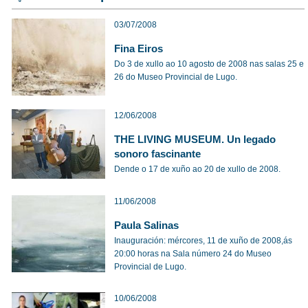
03/07/2008
Fina Eiros
Do 3 de xullo ao 10 agosto de 2008 nas salas 25 e
26 do Museo Provincial de Lugo.
12/06/2008
THE LIVING MUSEUM. Un legado
sonoro fascinante
Dende o 17 de xuño ao 20 de xullo de 2008.
11/06/2008
Paula Salinas
Inauguración: mércores, 11 de xuño de 2008,ás
20:00 horas na Sala número 24 do Museo
Provincial de Lugo.
10/06/2008