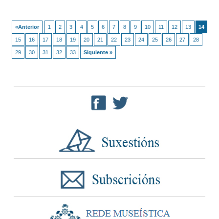
«Anterior
1
2
3
4
5
6
7
8
9
10
11
12
13
14
15
16
17
18
19
20
21
22
23
24
25
26
27
28
29
30
31
32
33
Siguiente »