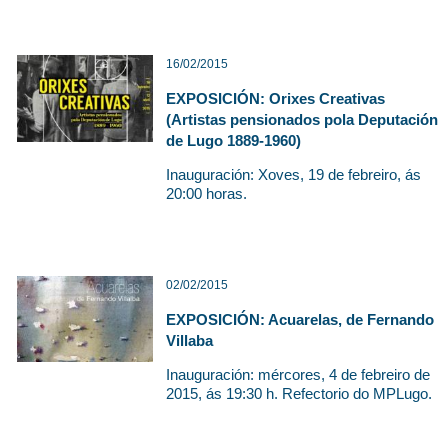
16/02/2015
EXPOSICIÓN: Orixes Creativas
(Artistas pensionados pola Deputación
de Lugo 1889-1960)
Inauguración: Xoves, 19 de febreiro, ás
20:00 horas.
02/02/2015
EXPOSICIÓN: Acuarelas, de Fernando
Villaba
Inauguración: mércores, 4 de febreiro de
2015, ás 19:30 h. Refectorio do MPLugo.