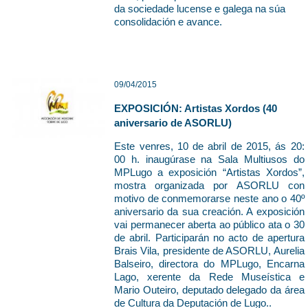
da sociedade lucense e galega na súa
consolidación e avance.
09/04/2015
EXPOSICIÓN: Artistas Xordos (40
aniversario de ASORLU)
Este venres, 10 de abril de 2015, ás 20:
00 h. inaugúrase na Sala Multiusos do
MPLugo a exposición “Artistas Xordos”,
mostra organizada por ASORLU con
motivo de conmemorarse neste ano o 40º
aniversario da sua creación. A exposición
vai permanecer aberta ao público ata o 30
de abril. Participarán no acto de apertura
Brais Vila, presidente de ASORLU, Aurelia
Balseiro, directora do MPLugo, Encarna
Lago, xerente da Rede Museística e
Mario Outeiro, deputado delegado da área
de Cultura da Deputación de Lugo..