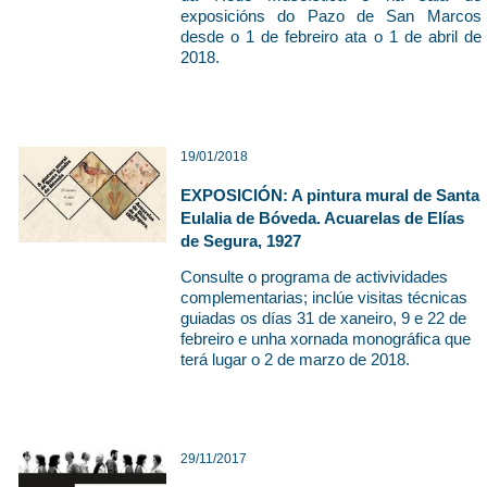
exposicións do Pazo de San Marcos
desde o 1 de febreiro ata o 1 de abril de
2018.
19/01/2018
EXPOSICIÓN: A pintura mural de Santa
Eulalia de Bóveda. Acuarelas de Elías
de Segura, 1927
Consulte o programa de activividades
complementarias; inclúe visitas técnicas
guiadas os días 31 de xaneiro, 9 e 22 de
febreiro e unha
xornada monográfica
que
terá lugar o 2 de marzo de 2018.
29/11/2017