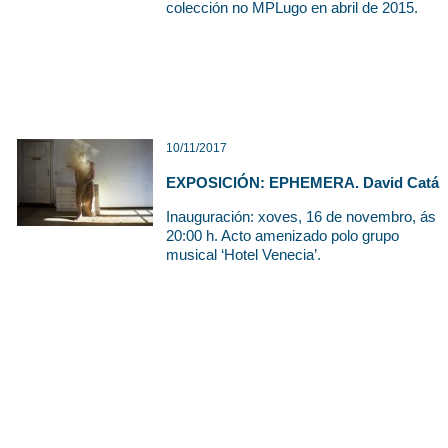
colección no MPLugo en abril de 2015.
10/11/2017
EXPOSICIÓN: EPHEMERA. David Catá
Inauguración: xoves, 16 de novembro, ás
20:00 h. Acto amenizado polo grupo
musical ‘Hotel Venecia’.