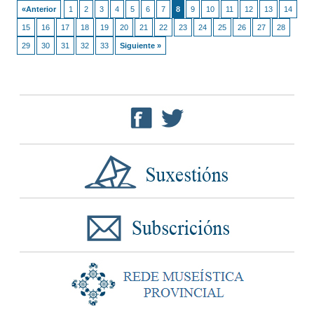
«Anterior
1
2
3
4
5
6
7
8
9
10
11
12
13
14
15
16
17
18
19
20
21
22
23
24
25
26
27
28
29
30
31
32
33
Siguiente »