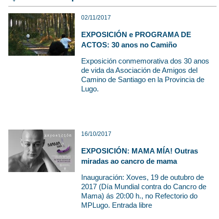
02/11/2017
EXPOSICIÓN e PROGRAMA DE
ACTOS: 30 anos no Camiño
Exposición conmemorativa dos 30 anos
de vida da Asociación de Amigos del
Camino de Santiago en la Provincia de
Lugo.
16/10/2017
EXPOSICIÓN: MAMA MÍA! Outras
miradas ao cancro de mama
Inauguración: Xoves, 19 de outubro de
2017 (Día Mundial contra do Cancro de
Mama) ás 20:00 h., no Refectorio do
MPLugo. Entrada libre