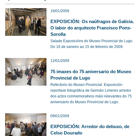
16/01/2009
EXPOSICIÓN: Os naúfragos de Galicia.
O labor do arquitecto Francisco Pons-
Sorolla
Salade Exposicións do Museo Provincial de Lugo.
Do 16 de xaneiro ao 15 de febreiro de 2009.
12/01/2009
75 imaxes do 75 aniversario do Museo
Provincial de Lugo
Refectorio do Museo Provincial. Exposición-
reportaxe fotográfica de Germán Limeres arredor
dos actos conmemorativos máis relevantes do 75
aniversario do Museo Provincial de Lugo.
09/01/2009
EXPOSICIÓN: Arredor do debuxo, de
Celso Dourado