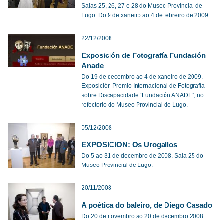
Salas 25, 26, 27 e 28 do Museo Provincial de
Lugo. Do 9 de xaneiro ao 4 de febreiro de 2009.
22/12/2008
Exposición de Fotografía Fundación
Anade
Do 19 de decembro ao 4 de xaneiro de 2009.
Exposición Premio Internacional de Fotografía
sobre Discapacidade “Fundación ANADE”, no
refectorio do Museo Provincial de Lugo.
05/12/2008
EXPOSICION: Os Urogallos
Do 5 ao 31 de decembro de 2008. Sala 25 do
Museo Provincial de Lugo.
20/11/2008
A poética do baleiro, de Diego Casado
Do 20 de novembro ao 20 de decembro 2008.