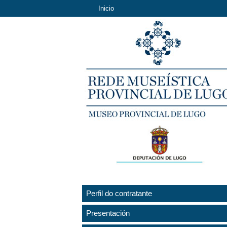
Inicio
Perfil do contratante
Presentación