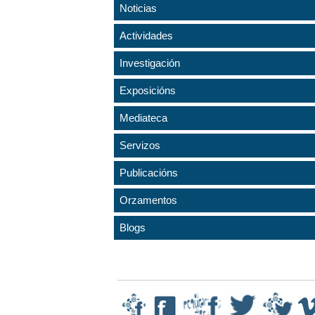
Noticias
Actividades
Investigación
Exposicións
Mediateca
Servizos
Publicacións
Orzamentos
Blogs