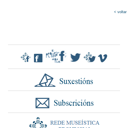
< voltar