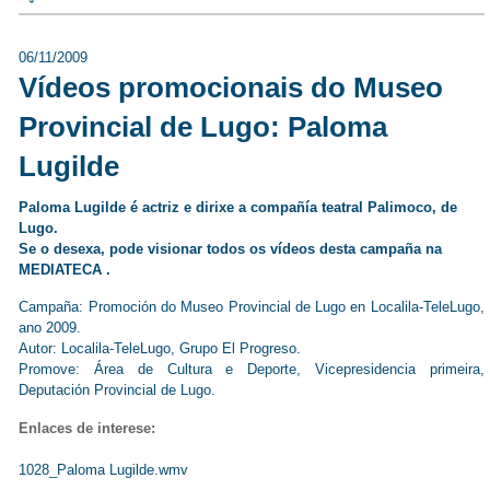
06/11/2009
Vídeos promocionais do Museo
Provincial de Lugo: Paloma
Lugilde
Paloma Lugilde é actriz e dirixe a compañía teatral Palimoco, de
Lugo.
Se o desexa, pode visionar todos os vídeos desta campaña na
MEDIATECA
.
Campaña: Promoción do Museo Provincial de Lugo en Localila-TeleLugo,
ano 2009.
Autor: Localila-TeleLugo, Grupo El Progreso.
Promove: Área de Cultura e Deporte, Vicepresidencia primeira,
Deputación Provincial de Lugo.
Enlaces de interese:
1028_Paloma Lugilde.wmv