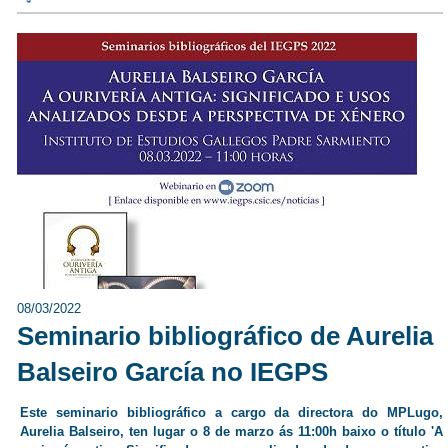
08/03/2022
Seminario bibliográfico de Aurelia
Balseiro García no IEGPS
Este seminario bibliográfico a cargo da directora do MPLugo,
Aurelia Balseiro, ten lugar o 8 de marzo ás 11:00h baixo o título 'A