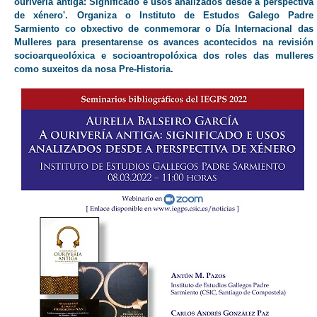
ourivería antiga: Significado e usos analizados desde a perspectiva
de xénero'. Organiza o Instituto de Estudos Galego Padre
Sarmiento co obxectivo de conmemorar o Día Internacional das
Mulleres para presentarense os avances acontecidos na revisión
socioarqueolóxica e socioantropolóxica dos roles das mulleres
como suxeitos da nosa Pre-Historia.