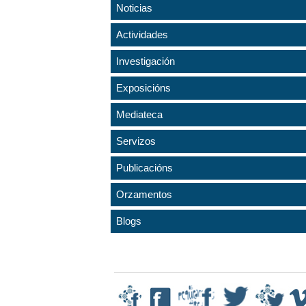
Noticias
Actividades
Investigación
Exposicións
Mediateca
Servizos
Publicacións
Orzamentos
Blogs