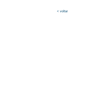
< voltar