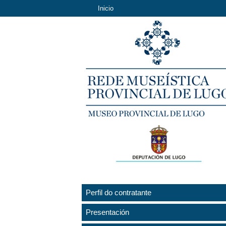
Inicio
Perfil do contratante
Presentación