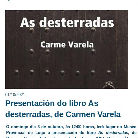
01/10/2021
Presentación do libro As
desterradas, de Carmen Varela
O domingo día 3 de outubro, ás 12:00 horas, terá lugar no Museo
Provincial de Lugo a presentación do libro
As desterradas
, de