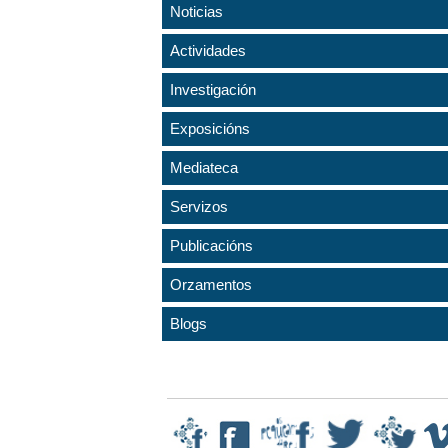
Noticias
Actividades
Investigación
Exposicións
Mediateca
Servizos
Publicacións
Orzamentos
Blogs