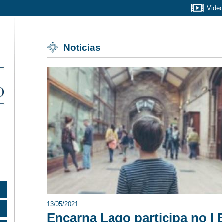
Vide
Noticias
13/05/2021
Encarna Lago participa no 