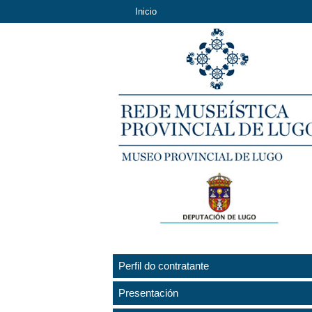
Inicio
Perfil do contratante
Presentación