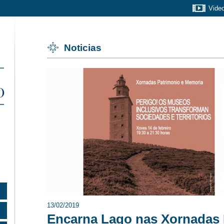
Vide
Noticias
13/02/2019
Encarna Lago nas Xornadas 