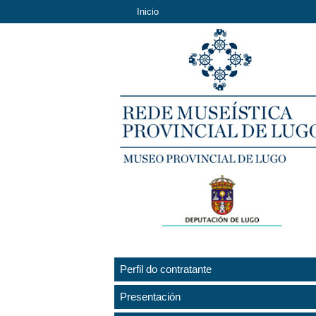
Inicio
Perfil do contratante
Presentación