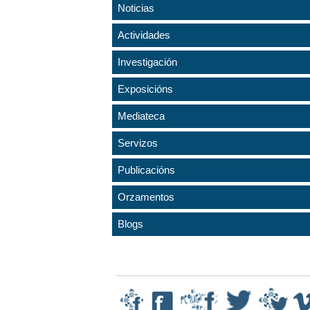
Noticias
Actividades
Investigación
Exposicións
Mediateca
Servizos
Publicacións
Orzamentos
Blogs