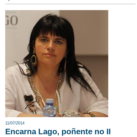
11/07/2014
Encarna Lago, poñente no II