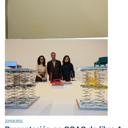
22/03/2011