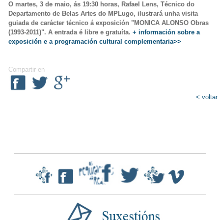
O martes, 3 de maio, ás 19:30 horas, Rafael Lens, Técnico do
Departamento de Belas Artes do MPLugo, ilustrará unha visita
guiada de carácter técnico á exposición "MONICA ALONSO Obras
(1993-2011)". A entrada é libre e gratuíta.
+ información sobre a
exposición e a programación cultural complementaria>>
Compartir en
< voltar