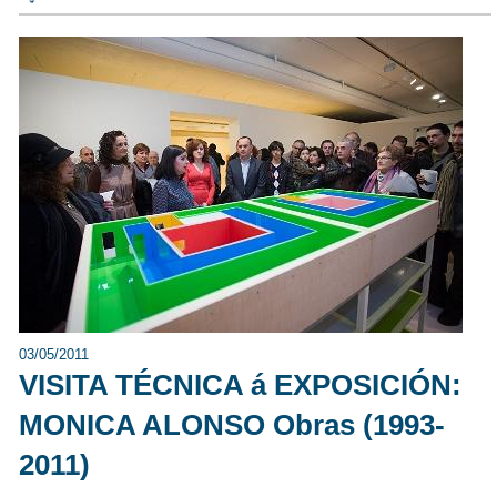
03/05/2011
VISITA TÉCNICA á EXPOSICIÓN:
MONICA ALONSO Obras (1993-
2011)