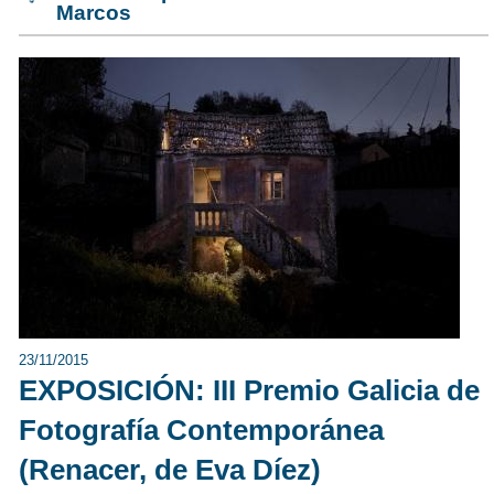
Marcos
23/11/2015
EXPOSICIÓN: III Premio Galicia de
Fotografía Contemporánea
(Renacer, de Eva Díez)