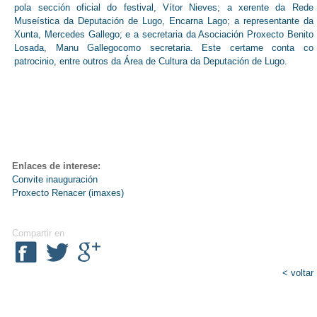
pola sección oficial do festival, Vítor Nieves; a xerente da Rede
Museística da Deputación de Lugo, Encarna Lago; a representante da
Xunta, Mercedes Gallego; e a secretaria da Asociación Proxecto Benito
Losada, Manu Gallegocomo secretaria. Este certame conta co
patrocinio, entre outros da Área de Cultura da Deputación de Lugo.
Enlaces de interese:
Convite inauguración
Proxecto Renacer (imaxes)
Compartir en
< voltar