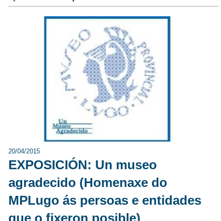
20/04/2015
EXPOSICIÓN: Un museo
agradecido (Homenaxe do
MPLugo ás persoas e entidades
que o fixeron posible)