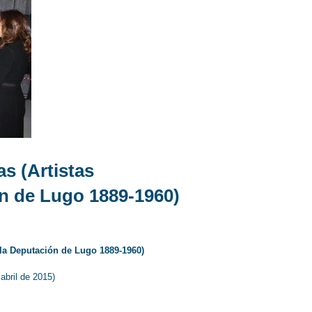
s (Artistas
n de Lugo 1889-1960)
ola Deputación de Lugo 1889-1960)
abril de 2015)