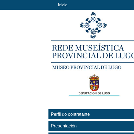
Inicio
Perfil do contratante
Presentación