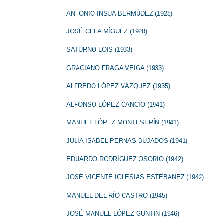
ANTONIO INSUA BERMÚDEZ (1928)
JOSÉ CELA MÍGUEZ (1928)
SATURNO LOIS (1933)
GRACIANO FRAGA VEIGA (1933)
ALFREDO LÓPEZ VÁZQUEZ (1935)
ALFONSO LÓPEZ CANCIO (1941)
MANUEL LÓPEZ MONTESERÍN (1941)
JULIA ISABEL PERNAS BUJADOS (1941)
EDUARDO RODRÍGUEZ OSORIO (1942)
JOSÉ VICENTE IGLESIAS ESTÉBANEZ (1942)
MANUEL DEL RÍO CASTRO (1945)
JOSÉ MANUEL LÓPEZ GUNTÍN (1946)