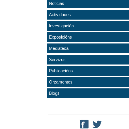
Noticias
Actividades
Investigación
Exposicións
Mediateca
Servizos
Publicacións
Orzamentos
Blogs