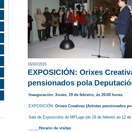
16/02/2015
EXPOSICIÓN: Orixes Creativa
pensionados pola Deputació
Inauguración: Xoves, 19 de febreiro, ás 20:00 horas.
EXPOSICIÓN:
Orixes Creativas (Artistas pensionados p
Sala de Exposicións do MPLugo (do 19 de febreiro ao 12 de 
_____
Horario de visitas