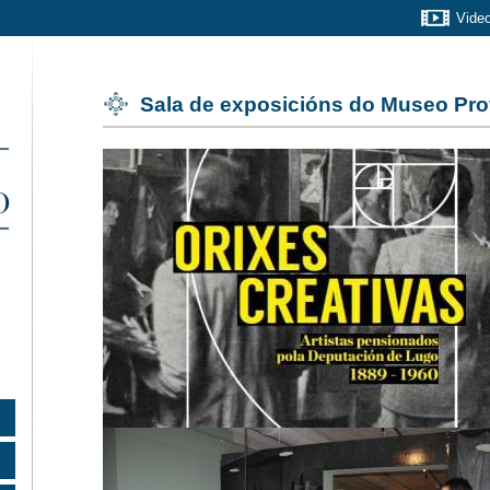
Vide
Sala de exposicións do Museo Pro