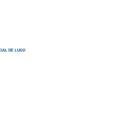
CIAL DE LUGO