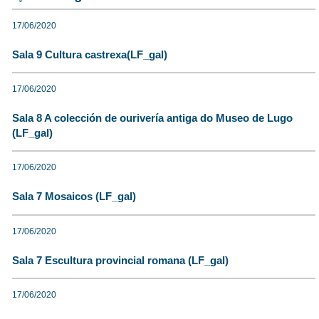
17/06/2020
Sala 9 Cultura castrexa(LF_gal)
17/06/2020
Sala 8 A colección de ourivería antiga do Museo de Lugo
(LF_gal)
17/06/2020
Sala 7 Mosaicos (LF_gal)
17/06/2020
Sala 7 Escultura provincial romana (LF_gal)
17/06/2020