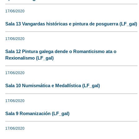
17/06/2020
Sala 13 Vangardas históricas e pintura de posguerra (LF_gal)
17/06/2020
Sala 12 Pintura galega dende o Romanticismo ata o
Rexionalismo (LF_gal)
17/06/2020
Sala 10 Numismática e Medallística (LF_gal)
17/06/2020
Sala 9 Romanización (LF_gal)
17/06/2020