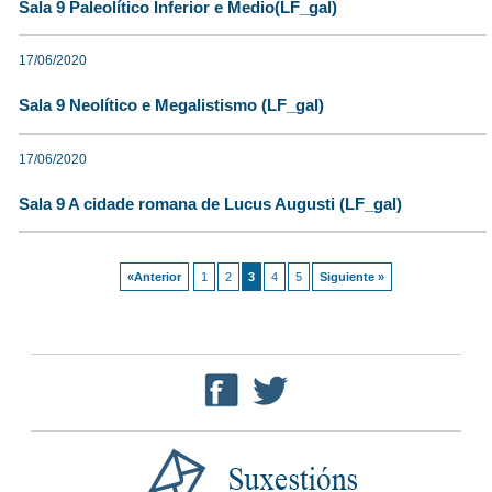
Sala 9 Paleolítico Inferior e Medio(LF_gal)
17/06/2020
Sala 9 Neolítico e Megalistismo (LF_gal)
17/06/2020
Sala 9 A cidade romana de Lucus Augusti (LF_gal)
«Anterior
1
2
3
4
5
Siguiente »